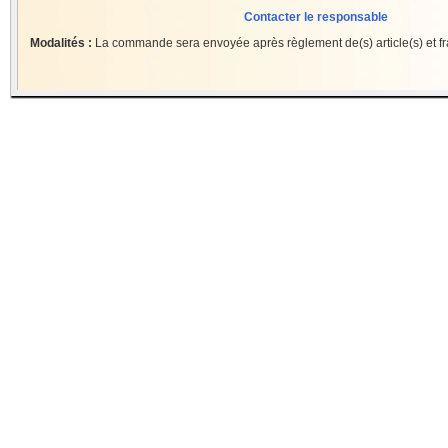
Contacter le responsable
Modalités :
La commande sera envoyée après règlement de(s) article(s) et fra