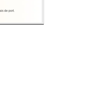
is de port.